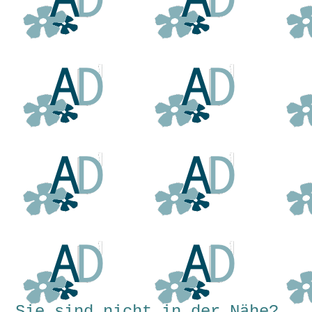
Sie sind nicht in der Nähe?